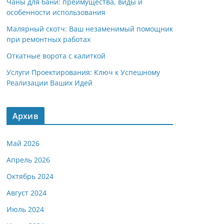
Чаны для бани: преимущества, виды и
особенности использования
Малярный скотч: Ваш незаменимый помощник
при ремонтных работах
Откатные ворота с калиткой
Услуги Проектирования: Ключ к Успешному
Реализации Ваших Идей
Архив
Май 2026
Апрель 2026
Октябрь 2024
Август 2024
Июль 2024