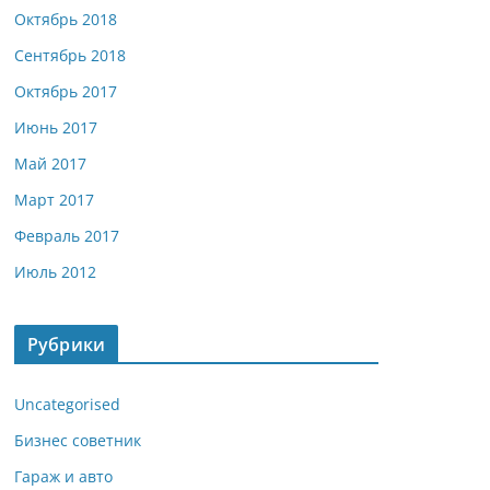
Октябрь 2018
Сентябрь 2018
Октябрь 2017
Июнь 2017
Май 2017
Март 2017
Февраль 2017
Июль 2012
Рубрики
Uncategorised
Бизнес советник
Гараж и авто