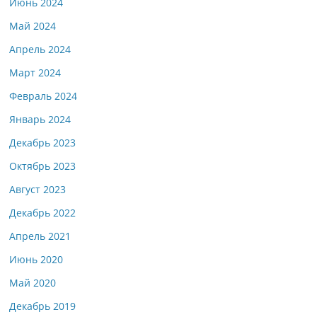
Июнь 2024
Май 2024
Апрель 2024
Март 2024
Февраль 2024
Январь 2024
Декабрь 2023
Октябрь 2023
Август 2023
Декабрь 2022
Апрель 2021
Июнь 2020
Май 2020
Декабрь 2019