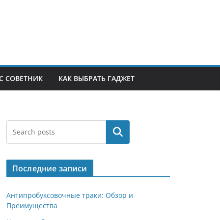
С СОВЕТНИК
КАК ВЫБРАТЬ ГАДЖЕТ
Поиск
Последние записи
Антипробуксовочные траки: Обзор и
Преимущества