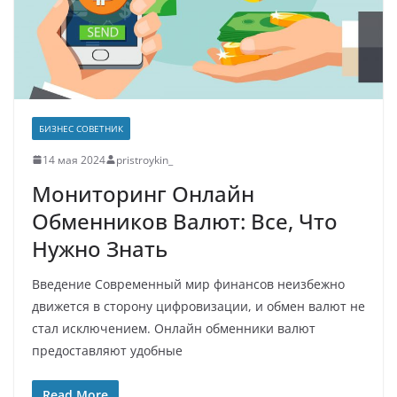
БИЗНЕС СОВЕТНИК
14 мая 2024
pristroykin_
Мониторинг Онлайн
Обменников Валют: Все, Что
Нужно Знать
Введение Современный мир финансов неизбежно
движется в сторону цифровизации, и обмен валют не
стал исключением. Онлайн обменники валют
предоставляют удобные
Read More