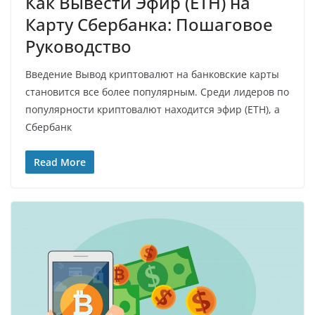
Как Вывести Эфир (ETH) на
Карту Сбербанка: Пошаговое
Руководство
Введение Вывод криптовалют на банковские карты
становится все более популярным. Среди лидеров по
популярности криптовалют находится эфир (ETH), а
Сбербанк
Read More