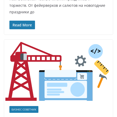
торжеств. От фейерверков и салютов на новогодние
праздники до
Read More
БИЗНЕС СОВЕТНИК