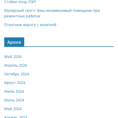
Стойки опор ЛЭП
Малярный скотч: Ваш незаменимый помощник при
ремонтных работах
Откатные ворота с калиткой
Архив
Май 2026
Апрель 2026
Октябрь 2024
Август 2024
Июль 2024
Июнь 2024
Май 2024
Апрель 2024