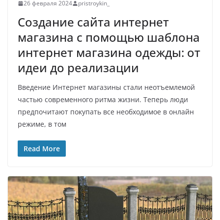
26 февраля 2024
pristroykin_
Создание сайта интернет
магазина с помощью шаблона
интернет магазина одежды: от
идеи до реализации
Введение Интернет магазины стали неотъемлемой
частью современного ритма жизни. Теперь люди
предпочитают покупать все необходимое в онлайн
режиме, в том
Read More