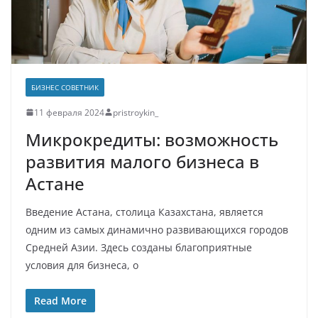
БИЗНЕС СОВЕТНИК
11 февраля 2024
pristroykin_
Микрокредиты: возможность
развития малого бизнеса в
Астане
Введение Астана, столица Казахстана, является
одним из самых динамично развивающихся городов
Средней Азии. Здесь созданы благоприятные
условия для бизнеса, о
Read More