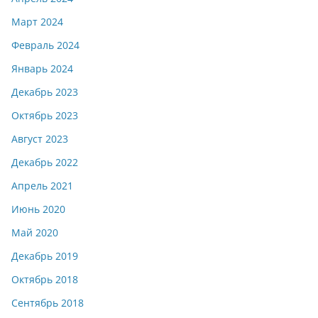
Март 2024
Февраль 2024
Январь 2024
Декабрь 2023
Октябрь 2023
Август 2023
Декабрь 2022
Апрель 2021
Июнь 2020
Май 2020
Декабрь 2019
Октябрь 2018
Сентябрь 2018