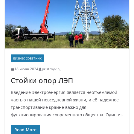
БИЗНЕС СОВЕТНИК
18 июля 2024
pristroykin_
Стойки опор ЛЭП
Введение Электроэнергия является неотъемлемой
частью нашей повседневной жизни, и её надежное
транспортивание крайне важно для
функционирования современного общества. Один из
Read More