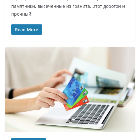
памятники, высеченные из гранита. Этот дорогой и
прочный
Read More