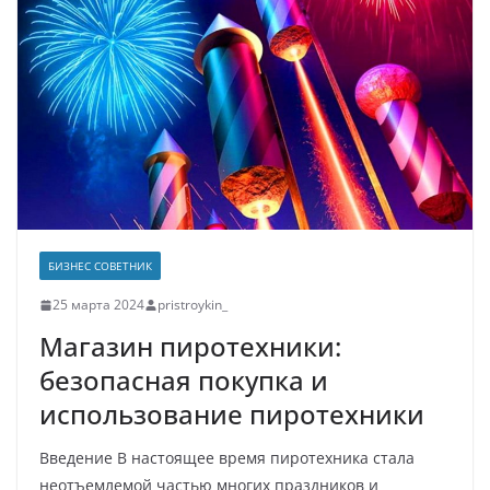
БИЗНЕС СОВЕТНИК
25 марта 2024
pristroykin_
Магазин пиротехники:
безопасная покупка и
использование пиротехники
Введение В настоящее время пиротехника стала
неотъемлемой частью многих праздников и