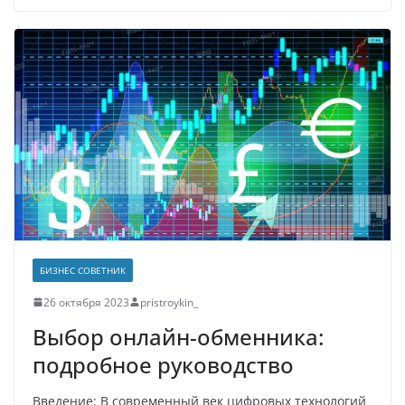
БИЗНЕС СОВЕТНИК
26 октября 2023
pristroykin_
Выбор онлайн-обменника:
подробное руководство
Введение: В современный век цифровых технологий