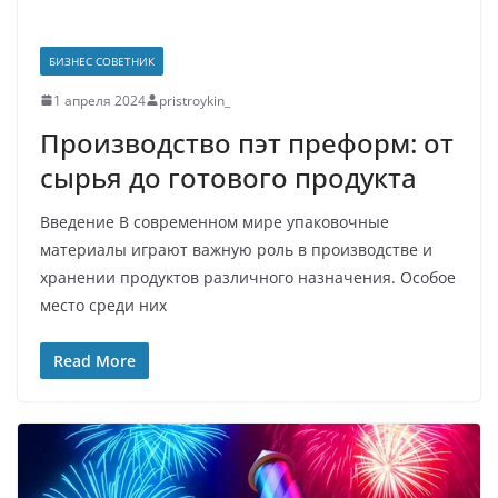
БИЗНЕС СОВЕТНИК
1 апреля 2024
pristroykin_
Производство пэт преформ: от
сырья до готового продукта
Введение В современном мире упаковочные
материалы играют важную роль в производстве и
хранении продуктов различного назначения. Особое
место среди них
Read More