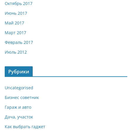
Октябрь 2017
Июнь 2017
Май 2017
Март 2017
Февраль 2017
Июль 2012
Рубрики
Uncategorised
Бизнес советник
Гараж и авто
Дача, участок
Как выбрать гаджет