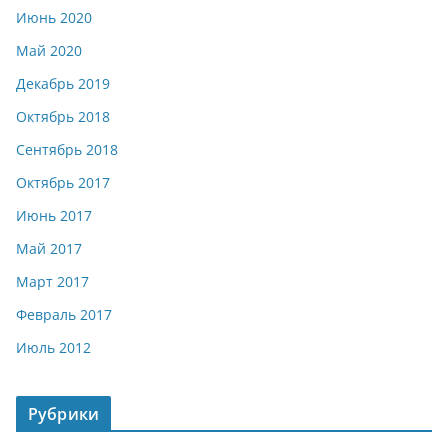
Июнь 2020
Май 2020
Декабрь 2019
Октябрь 2018
Сентябрь 2018
Октябрь 2017
Июнь 2017
Май 2017
Март 2017
Февраль 2017
Июль 2012
Рубрики