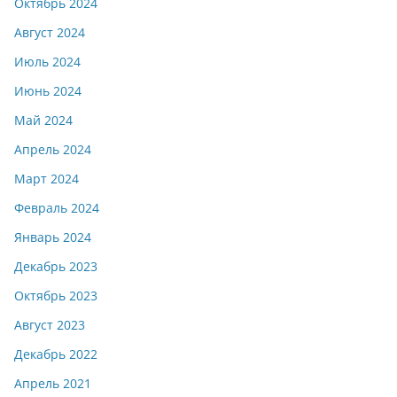
Октябрь 2024
Август 2024
Июль 2024
Июнь 2024
Май 2024
Апрель 2024
Март 2024
Февраль 2024
Январь 2024
Декабрь 2023
Октябрь 2023
Август 2023
Декабрь 2022
Апрель 2021