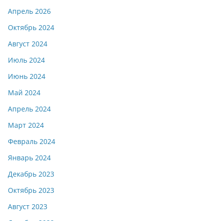
Апрель 2026
Октябрь 2024
Август 2024
Июль 2024
Июнь 2024
Май 2024
Апрель 2024
Март 2024
Февраль 2024
Январь 2024
Декабрь 2023
Октябрь 2023
Август 2023