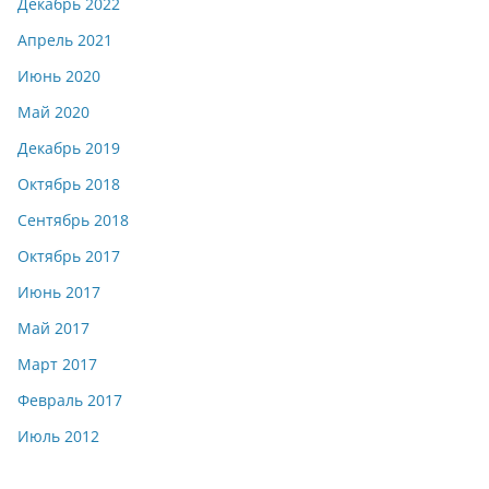
Декабрь 2022
Апрель 2021
Июнь 2020
Май 2020
Декабрь 2019
Октябрь 2018
Сентябрь 2018
Октябрь 2017
Июнь 2017
Май 2017
Март 2017
Февраль 2017
Июль 2012