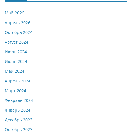
Май 2026
Апрель 2026
Октябрь 2024
Август 2024
Июль 2024
Июнь 2024
Май 2024
Апрель 2024
Март 2024
Февраль 2024
Январь 2024
Декабрь 2023
Октябрь 2023