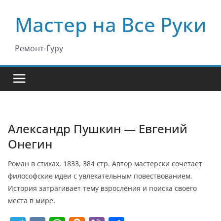
Перейти
Мастер на Все Руки
к
содержимому
Ремонт-Гуру
Александр Пушкин — Евгений
Онегин
Роман в стихах, 1833, 384 стр. Автор мастерски сочетает
философские идеи с увлекательным повествованием.
История затрагивает тему взросления и поиска своего
места в мире.