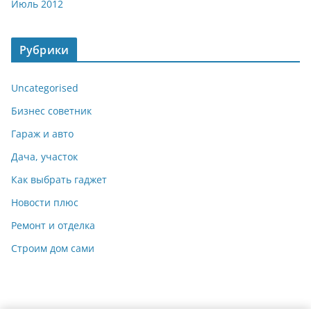
Июль 2012
Рубрики
Uncategorised
Бизнес советник
Гараж и авто
Дача, участок
Как выбрать гаджет
Новости плюс
Ремонт и отделка
Строим дом сами