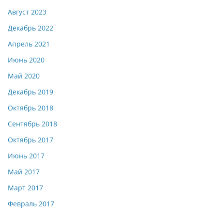
Август 2023
Декабрь 2022
Апрель 2021
Июнь 2020
Май 2020
Декабрь 2019
Октябрь 2018
Сентябрь 2018
Октябрь 2017
Июнь 2017
Май 2017
Март 2017
Февраль 2017