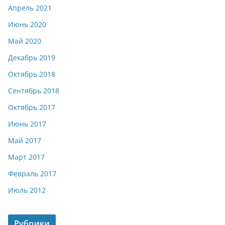
Апрель 2021
Июнь 2020
Май 2020
Декабрь 2019
Октябрь 2018
Сентябрь 2018
Октябрь 2017
Июнь 2017
Май 2017
Март 2017
Февраль 2017
Июль 2012
Рубрики