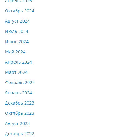
Апрель 2026
Октябрь 2024
Август 2024
Июль 2024
Июнь 2024
Май 2024
Апрель 2024
Март 2024
Февраль 2024
Январь 2024
Декабрь 2023
Октябрь 2023
Август 2023
Декабрь 2022