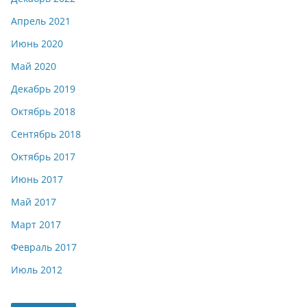
Апрель 2021
Июнь 2020
Май 2020
Декабрь 2019
Октябрь 2018
Сентябрь 2018
Октябрь 2017
Июнь 2017
Май 2017
Март 2017
Февраль 2017
Июль 2012