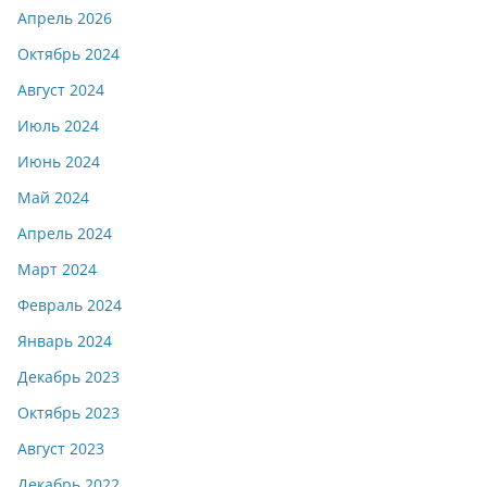
Апрель 2026
Октябрь 2024
Август 2024
Июль 2024
Июнь 2024
Май 2024
Апрель 2024
Март 2024
Февраль 2024
Январь 2024
Декабрь 2023
Октябрь 2023
Август 2023
Декабрь 2022