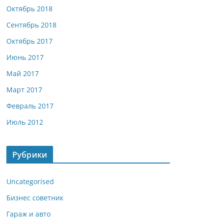
Октябрь 2018
Сентябрь 2018
Октябрь 2017
Июнь 2017
Май 2017
Март 2017
Февраль 2017
Июль 2012
Рубрики
Uncategorised
Бизнес советник
Гараж и авто