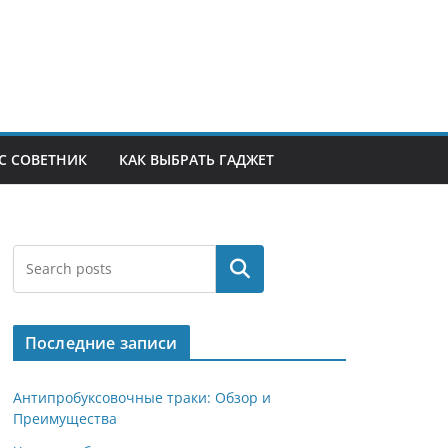
С СОВЕТНИК
КАК ВЫБРАТЬ ГАДЖЕТ
Поиск
Последние записи
Антипробуксовочные траки: Обзор и
Преимущества