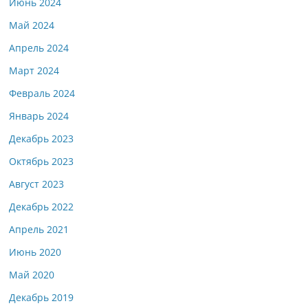
Июнь 2024
Май 2024
Апрель 2024
Март 2024
Февраль 2024
Январь 2024
Декабрь 2023
Октябрь 2023
Август 2023
Декабрь 2022
Апрель 2021
Июнь 2020
Май 2020
Декабрь 2019