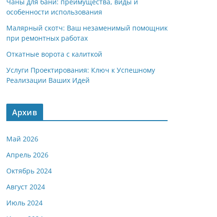
Чаны для бани: преимущества, виды и
особенности использования
Малярный скотч: Ваш незаменимый помощник
при ремонтных работах
Откатные ворота с калиткой
Услуги Проектирования: Ключ к Успешному
Реализации Ваших Идей
Архив
Май 2026
Апрель 2026
Октябрь 2024
Август 2024
Июль 2024