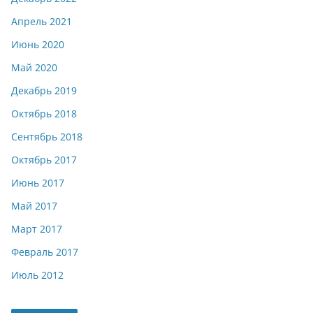
Апрель 2021
Июнь 2020
Май 2020
Декабрь 2019
Октябрь 2018
Сентябрь 2018
Октябрь 2017
Июнь 2017
Май 2017
Март 2017
Февраль 2017
Июль 2012