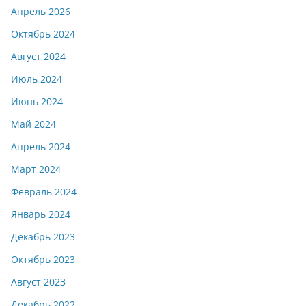
Апрель 2026
Октябрь 2024
Август 2024
Июль 2024
Июнь 2024
Май 2024
Апрель 2024
Март 2024
Февраль 2024
Январь 2024
Декабрь 2023
Октябрь 2023
Август 2023
Декабрь 2022