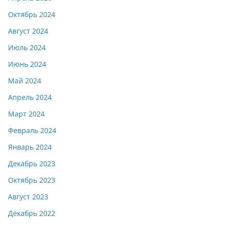
Октябрь 2024
Август 2024
Июль 2024
Июнь 2024
Май 2024
Апрель 2024
Март 2024
Февраль 2024
Январь 2024
Декабрь 2023
Октябрь 2023
Август 2023
Декабрь 2022