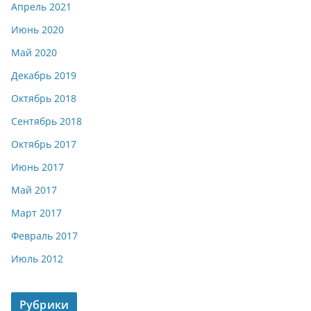
Апрель 2021
Июнь 2020
Май 2020
Декабрь 2019
Октябрь 2018
Сентябрь 2018
Октябрь 2017
Июнь 2017
Май 2017
Март 2017
Февраль 2017
Июль 2012
Рубрики