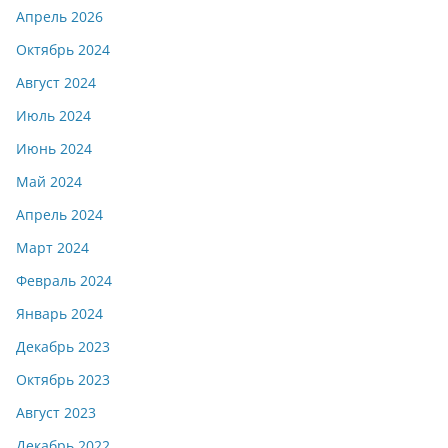
Апрель 2026
Октябрь 2024
Август 2024
Июль 2024
Июнь 2024
Май 2024
Апрель 2024
Март 2024
Февраль 2024
Январь 2024
Декабрь 2023
Октябрь 2023
Август 2023
Декабрь 2022