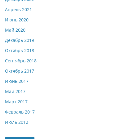
Апрель 2021
Июнь 2020
Май 2020
Декабрь 2019
Октябрь 2018
Сентябрь 2018
Октябрь 2017
Июнь 2017
Май 2017
Март 2017
Февраль 2017
Июль 2012