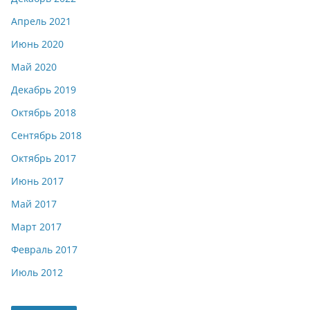
Апрель 2021
Июнь 2020
Май 2020
Декабрь 2019
Октябрь 2018
Сентябрь 2018
Октябрь 2017
Июнь 2017
Май 2017
Март 2017
Февраль 2017
Июль 2012