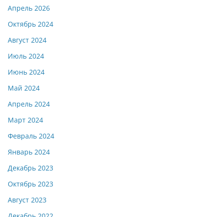
Апрель 2026
Октябрь 2024
Август 2024
Июль 2024
Июнь 2024
Май 2024
Апрель 2024
Март 2024
Февраль 2024
Январь 2024
Декабрь 2023
Октябрь 2023
Август 2023
Декабрь 2022