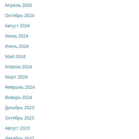
Апрель 2026
Октябрь 2024
Август 2024
Июль 2024
Июнь 2024
Май 2024
Апрель 2024
Март 2024
Февраль 2024
Январь 2024
Декабрь 2023
Октябрь 2023
Август 2023
Декабрь 2022