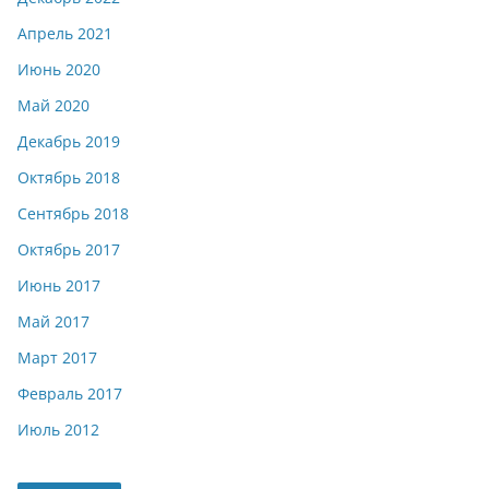
Апрель 2021
Июнь 2020
Май 2020
Декабрь 2019
Октябрь 2018
Сентябрь 2018
Октябрь 2017
Июнь 2017
Май 2017
Март 2017
Февраль 2017
Июль 2012