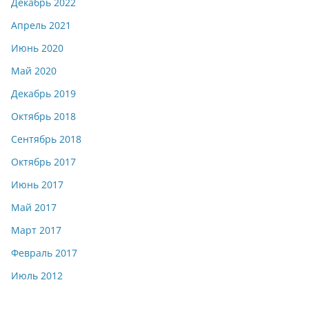
Декабрь 2022
Апрель 2021
Июнь 2020
Май 2020
Декабрь 2019
Октябрь 2018
Сентябрь 2018
Октябрь 2017
Июнь 2017
Май 2017
Март 2017
Февраль 2017
Июль 2012