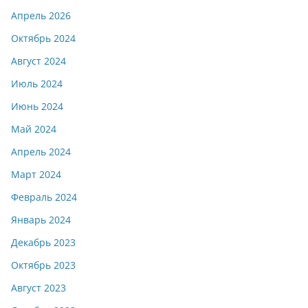
Апрель 2026
Октябрь 2024
Август 2024
Июль 2024
Июнь 2024
Май 2024
Апрель 2024
Март 2024
Февраль 2024
Январь 2024
Декабрь 2023
Октябрь 2023
Август 2023