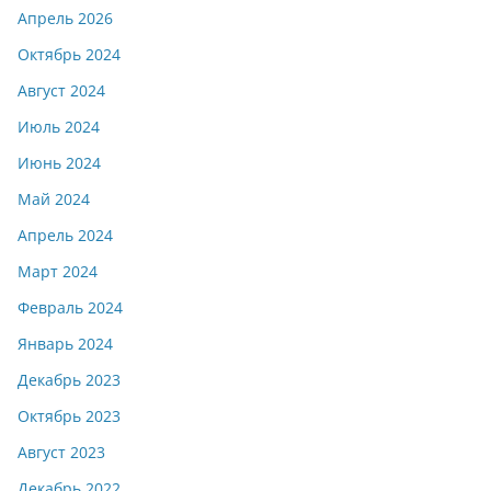
Апрель 2026
Октябрь 2024
Август 2024
Июль 2024
Июнь 2024
Май 2024
Апрель 2024
Март 2024
Февраль 2024
Январь 2024
Декабрь 2023
Октябрь 2023
Август 2023
Декабрь 2022