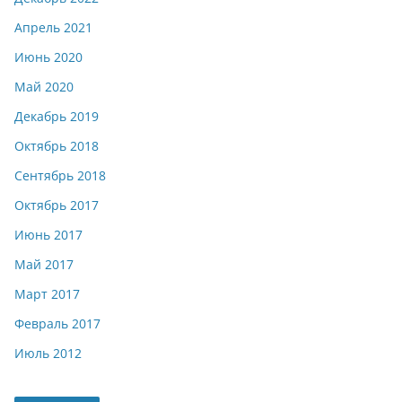
Апрель 2021
Июнь 2020
Май 2020
Декабрь 2019
Октябрь 2018
Сентябрь 2018
Октябрь 2017
Июнь 2017
Май 2017
Март 2017
Февраль 2017
Июль 2012