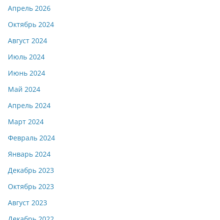
Апрель 2026
Октябрь 2024
Август 2024
Июль 2024
Июнь 2024
Май 2024
Апрель 2024
Март 2024
Февраль 2024
Январь 2024
Декабрь 2023
Октябрь 2023
Август 2023
Декабрь 2022