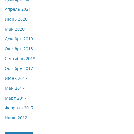
Апрель 2021
Июнь 2020
Май 2020
Декабрь 2019
Октябрь 2018
Сентябрь 2018
Октябрь 2017
Июнь 2017
Май 2017
Март 2017
Февраль 2017
Июль 2012