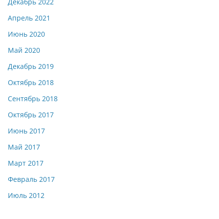
Декабрь 2022
Апрель 2021
Июнь 2020
Май 2020
Декабрь 2019
Октябрь 2018
Сентябрь 2018
Октябрь 2017
Июнь 2017
Май 2017
Март 2017
Февраль 2017
Июль 2012