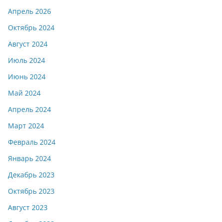
Апрель 2026
Октябрь 2024
Август 2024
Июль 2024
Июнь 2024
Май 2024
Апрель 2024
Март 2024
Февраль 2024
Январь 2024
Декабрь 2023
Октябрь 2023
Август 2023