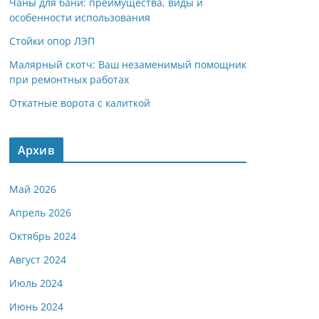
Чаны для бани: преимущества, виды и
особенности использования
Стойки опор ЛЭП
Малярный скотч: Ваш незаменимый помощник
при ремонтных работах
Откатные ворота с калиткой
Архив
Май 2026
Апрель 2026
Октябрь 2024
Август 2024
Июль 2024
Июнь 2024