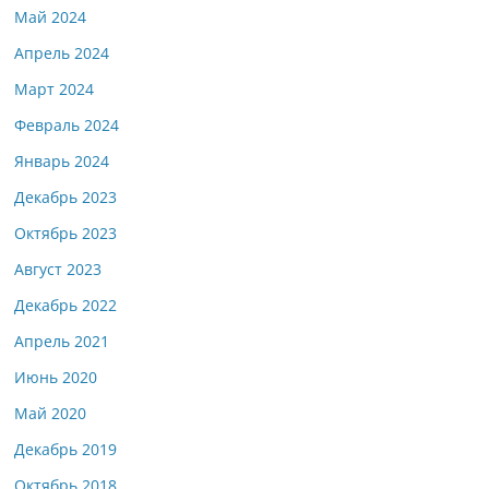
Май 2024
Апрель 2024
Март 2024
Февраль 2024
Январь 2024
Декабрь 2023
Октябрь 2023
Август 2023
Декабрь 2022
Апрель 2021
Июнь 2020
Май 2020
Декабрь 2019
Октябрь 2018