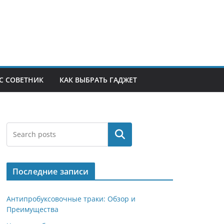
С СОВЕТНИК
КАК ВЫБРАТЬ ГАДЖЕТ
Поиск
Последние записи
Антипробуксовочные траки: Обзор и
Преимущества