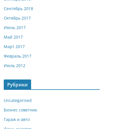
Сентябрь 2018
Октябрь 2017
Июнь 2017
Май 2017
Март 2017
Февраль 2017
Июль 2012
Рубрики
Uncategorised
Бизнес советник
Гараж и авто
Дача, участок