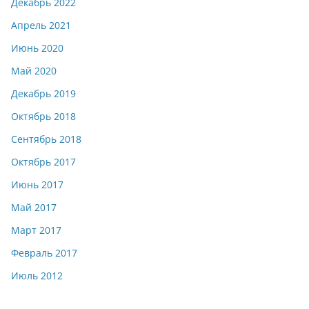
Декабрь 2022
Апрель 2021
Июнь 2020
Май 2020
Декабрь 2019
Октябрь 2018
Сентябрь 2018
Октябрь 2017
Июнь 2017
Май 2017
Март 2017
Февраль 2017
Июль 2012