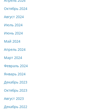
Апрель 2026
Октябрь 2024
Август 2024
Июль 2024
Июнь 2024
Май 2024
Апрель 2024
Март 2024
Февраль 2024
Январь 2024
Декабрь 2023
Октябрь 2023
Август 2023
Декабрь 2022