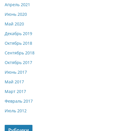
Апрель 2021
Июнь 2020
Май 2020
Декабрь 2019
Октябрь 2018
Сентябрь 2018
Октябрь 2017
Июнь 2017
Май 2017
Март 2017
Февраль 2017
Июль 2012
Рубрики