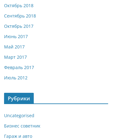
Октябрь 2018
Сентябрь 2018
Октябрь 2017
Июнь 2017
Май 2017
Март 2017
Февраль 2017
Июль 2012
Рубрики
Uncategorised
Бизнес советник
Гараж и авто