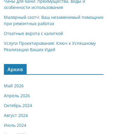
Чаны для бани: преимущества, виды и
особенности использования
Малярный скотч: Ваш незаменимый помощник
при ремонтных работах
Откатные ворота с калиткой
Услуги Проектирования: Ключ к Успешному
Реализации Ваших Идей
Архив
Май 2026
Апрель 2026
Октябрь 2024
Август 2024
Июль 2024