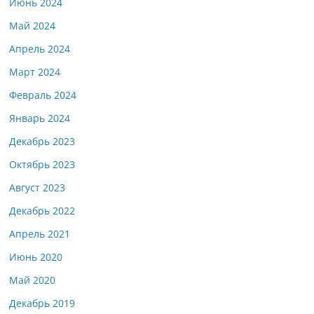
Июнь 2024
Май 2024
Апрель 2024
Март 2024
Февраль 2024
Январь 2024
Декабрь 2023
Октябрь 2023
Август 2023
Декабрь 2022
Апрель 2021
Июнь 2020
Май 2020
Декабрь 2019