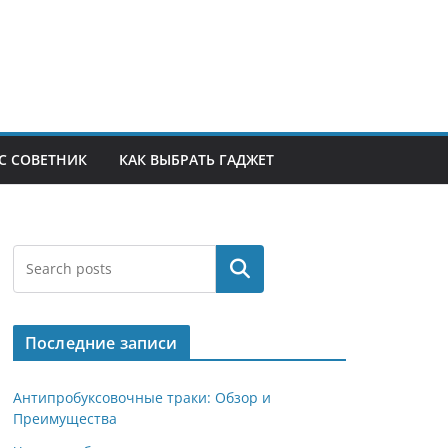
С СОВЕТНИК
КАК ВЫБРАТЬ ГАДЖЕТ
Поиск
Последние записи
Антипробуксовочные траки: Обзор и
Преимущества