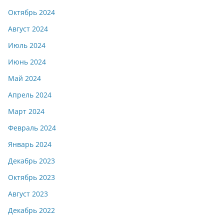
Октябрь 2024
Август 2024
Июль 2024
Июнь 2024
Май 2024
Апрель 2024
Март 2024
Февраль 2024
Январь 2024
Декабрь 2023
Октябрь 2023
Август 2023
Декабрь 2022