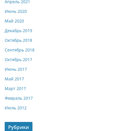
Апрель 2021
Июнь 2020
Май 2020
Декабрь 2019
Октябрь 2018
Сентябрь 2018
Октябрь 2017
Июнь 2017
Май 2017
Март 2017
Февраль 2017
Июль 2012
Рубрики