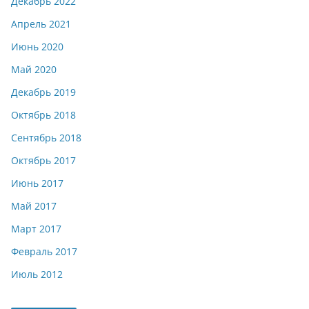
Декабрь 2022
Апрель 2021
Июнь 2020
Май 2020
Декабрь 2019
Октябрь 2018
Сентябрь 2018
Октябрь 2017
Июнь 2017
Май 2017
Март 2017
Февраль 2017
Июль 2012