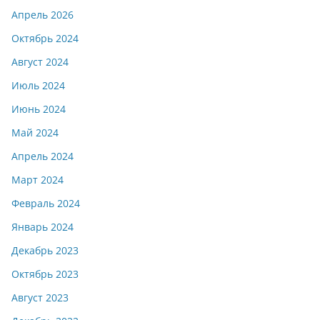
Апрель 2026
Октябрь 2024
Август 2024
Июль 2024
Июнь 2024
Май 2024
Апрель 2024
Март 2024
Февраль 2024
Январь 2024
Декабрь 2023
Октябрь 2023
Август 2023