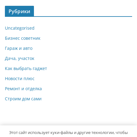
Рубрики
Uncategorised
Бизнес советник
Гараж и авто
Дача, участок
Как выбрать гаджет
Новости плюс
Ремонт и отделка
Строим дом сами
Этот сайт использует куки-файлы и другие технологии, чтобы