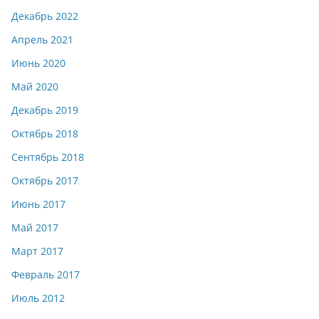
Декабрь 2022
Апрель 2021
Июнь 2020
Май 2020
Декабрь 2019
Октябрь 2018
Сентябрь 2018
Октябрь 2017
Июнь 2017
Май 2017
Март 2017
Февраль 2017
Июль 2012