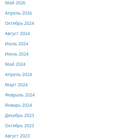
Май 2026
Апрель 2026
Октябрь 2024
Август 2024
Июль 2024
Июнь 2024
Май 2024
Апрель 2024
Март 2024
Февраль 2024
Январь 2024
Декабрь 2023
Октябрь 2023
Август 2023