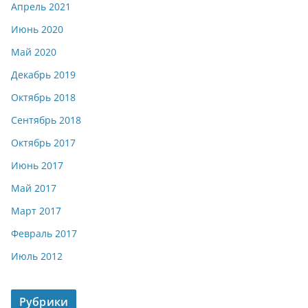
Апрель 2021
Июнь 2020
Май 2020
Декабрь 2019
Октябрь 2018
Сентябрь 2018
Октябрь 2017
Июнь 2017
Май 2017
Март 2017
Февраль 2017
Июль 2012
Рубрики