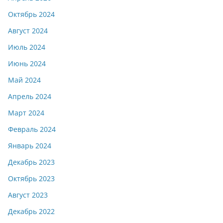
Октябрь 2024
Август 2024
Июль 2024
Июнь 2024
Май 2024
Апрель 2024
Март 2024
Февраль 2024
Январь 2024
Декабрь 2023
Октябрь 2023
Август 2023
Декабрь 2022