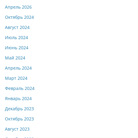
Апрель 2026
Октябрь 2024
Август 2024
Июль 2024
Июнь 2024
Май 2024
Апрель 2024
Март 2024
Февраль 2024
Январь 2024
Декабрь 2023
Октябрь 2023
Август 2023