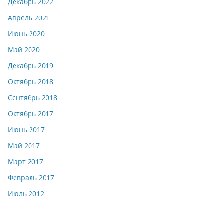
Декабрь 2022
Апрель 2021
Июнь 2020
Май 2020
Декабрь 2019
Октябрь 2018
Сентябрь 2018
Октябрь 2017
Июнь 2017
Май 2017
Март 2017
Февраль 2017
Июль 2012