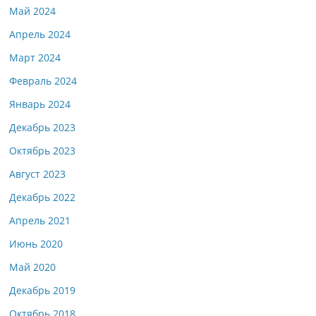
Май 2024
Апрель 2024
Март 2024
Февраль 2024
Январь 2024
Декабрь 2023
Октябрь 2023
Август 2023
Декабрь 2022
Апрель 2021
Июнь 2020
Май 2020
Декабрь 2019
Октябрь 2018