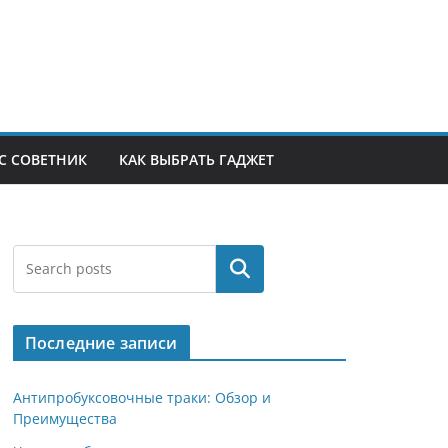
С СОВЕТНИК
КАК ВЫБРАТЬ ГАДЖЕТ
Поиск
Последние записи
Антипробуксовочные траки: Обзор и
Преимущества