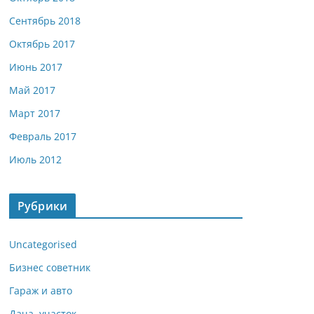
Сентябрь 2018
Октябрь 2017
Июнь 2017
Май 2017
Март 2017
Февраль 2017
Июль 2012
Рубрики
Uncategorised
Бизнес советник
Гараж и авто
Дача, участок