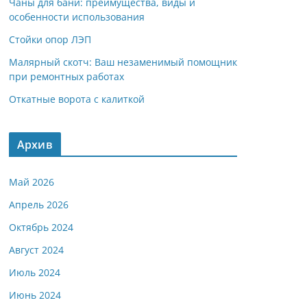
Чаны для бани: преимущества, виды и
особенности использования
Стойки опор ЛЭП
Малярный скотч: Ваш незаменимый помощник
при ремонтных работах
Откатные ворота с калиткой
Архив
Май 2026
Апрель 2026
Октябрь 2024
Август 2024
Июль 2024
Июнь 2024