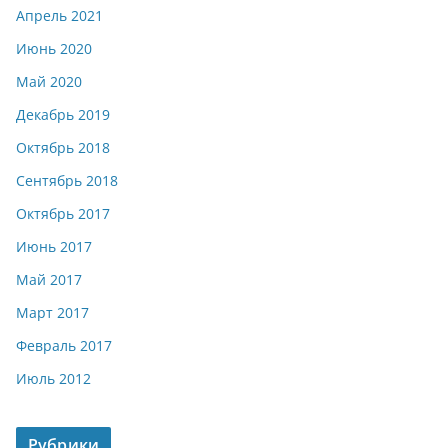
Апрель 2021
Июнь 2020
Май 2020
Декабрь 2019
Октябрь 2018
Сентябрь 2018
Октябрь 2017
Июнь 2017
Май 2017
Март 2017
Февраль 2017
Июль 2012
Рубрики