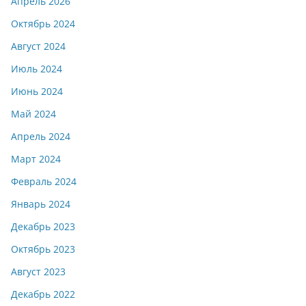
Апрель 2026
Октябрь 2024
Август 2024
Июль 2024
Июнь 2024
Май 2024
Апрель 2024
Март 2024
Февраль 2024
Январь 2024
Декабрь 2023
Октябрь 2023
Август 2023
Декабрь 2022