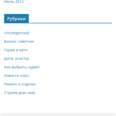
Июль 2012
Рубрики
Uncategorised
Бизнес советник
Гараж и авто
Дача, участок
Как выбрать гаджет
Новости плюс
Ремонт и отделка
Строим дом сами