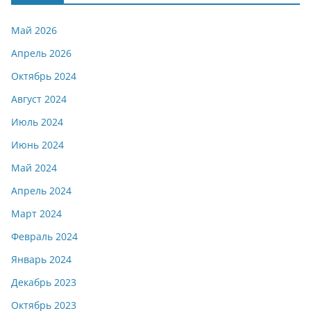
Май 2026
Апрель 2026
Октябрь 2024
Август 2024
Июль 2024
Июнь 2024
Май 2024
Апрель 2024
Март 2024
Февраль 2024
Январь 2024
Декабрь 2023
Октябрь 2023