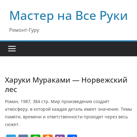
Перейти
Мастер на Все Руки
к
содержимому
Ремонт-Гуру
Харуки Мураками — Норвежский
лес
Роман, 1987, 384 стр. Мир произведения создаёт
атмосферу, в которой каждая деталь имеет значение. Темы
памяти, времени и ответственности проходят через весь
сюжет.