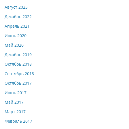
Август 2023
Декабрь 2022
Апрель 2021
Июнь 2020
Май 2020
Декабрь 2019
Октябрь 2018
Сентябрь 2018
Октябрь 2017
Июнь 2017
Май 2017
Март 2017
Февраль 2017