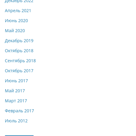
Декабрь 2022
Апрель 2021
Июнь 2020
Май 2020
Декабрь 2019
Октябрь 2018
Сентябрь 2018
Октябрь 2017
Июнь 2017
Май 2017
Март 2017
Февраль 2017
Июль 2012