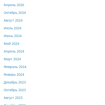
Апрель 2026
Октябрь 2024
Август 2024
Июль 2024
Июнь 2024
Май 2024
Апрель 2024
Март 2024
Февраль 2024
Январь 2024
Декабрь 2023
Октябрь 2023
Август 2023