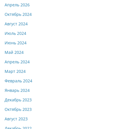
Апрель 2026
Октябрь 2024
Август 2024
Июль 2024
Июнь 2024
Май 2024
Апрель 2024
Март 2024
Февраль 2024
Январь 2024
Декабрь 2023
Октябрь 2023
Август 2023
Декабрь 2022