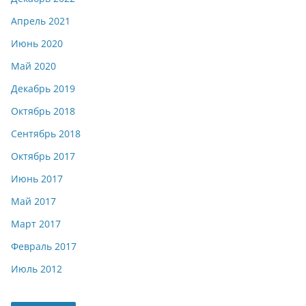
Апрель 2021
Июнь 2020
Май 2020
Декабрь 2019
Октябрь 2018
Сентябрь 2018
Октябрь 2017
Июнь 2017
Май 2017
Март 2017
Февраль 2017
Июль 2012