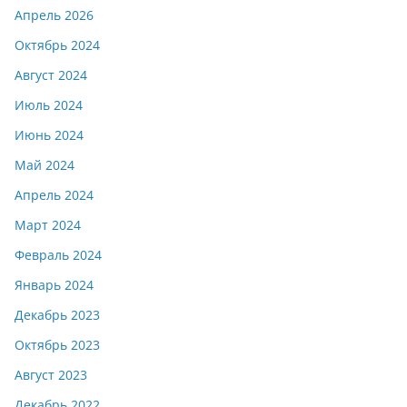
Апрель 2026
Октябрь 2024
Август 2024
Июль 2024
Июнь 2024
Май 2024
Апрель 2024
Март 2024
Февраль 2024
Январь 2024
Декабрь 2023
Октябрь 2023
Август 2023
Декабрь 2022