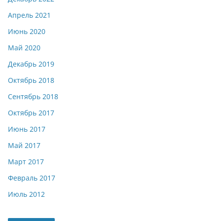
Апрель 2021
Июнь 2020
Май 2020
Декабрь 2019
Октябрь 2018
Сентябрь 2018
Октябрь 2017
Июнь 2017
Май 2017
Март 2017
Февраль 2017
Июль 2012