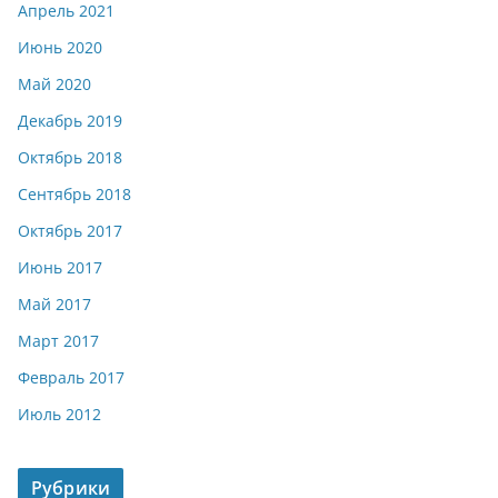
Апрель 2021
Июнь 2020
Май 2020
Декабрь 2019
Октябрь 2018
Сентябрь 2018
Октябрь 2017
Июнь 2017
Май 2017
Март 2017
Февраль 2017
Июль 2012
Рубрики