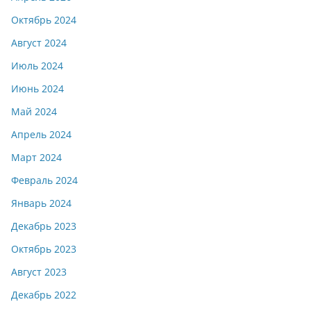
Октябрь 2024
Август 2024
Июль 2024
Июнь 2024
Май 2024
Апрель 2024
Март 2024
Февраль 2024
Январь 2024
Декабрь 2023
Октябрь 2023
Август 2023
Декабрь 2022