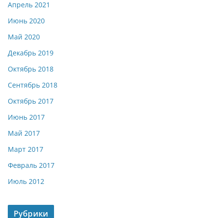
Апрель 2021
Июнь 2020
Май 2020
Декабрь 2019
Октябрь 2018
Сентябрь 2018
Октябрь 2017
Июнь 2017
Май 2017
Март 2017
Февраль 2017
Июль 2012
Рубрики