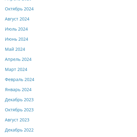
Октябрь 2024
Август 2024
Июль 2024
Июнь 2024
Май 2024
Апрель 2024
Март 2024
Февраль 2024
Январь 2024
Декабрь 2023
Октябрь 2023
Август 2023
Декабрь 2022