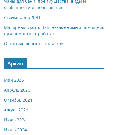
Чаны для бани: преимущества, виды и
особенности использования
Стойки опор ЛЭП
Малярный скотч: Ваш незаменимый помощник
при ремонтных работах
Откатные ворота с калиткой
Архив
Май 2026
Апрель 2026
Октябрь 2024
Август 2024
Июль 2024
Июнь 2024