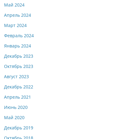
Май 2024
Апрель 2024
Март 2024
Февраль 2024
Январь 2024
Декабрь 2023
Октябрь 2023
Август 2023
Декабрь 2022
Апрель 2021
Июнь 2020
Май 2020
Декабрь 2019
Октябрь 2018