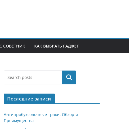
С СОВЕТНИК
КАК ВЫБРАТЬ ГАДЖЕТ
Поиск
Последние записи
Антипробуксовочные траки: Обзор и
Преимущества