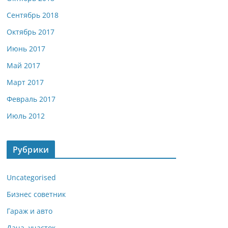
Сентябрь 2018
Октябрь 2017
Июнь 2017
Май 2017
Март 2017
Февраль 2017
Июль 2012
Рубрики
Uncategorised
Бизнес советник
Гараж и авто
Дача, участок