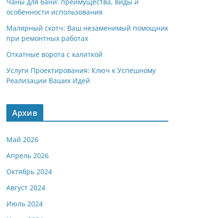
Чаны для бани: преимущества, виды и
особенности использования
Малярный скотч: Ваш незаменимый помощник
при ремонтных работах
Откатные ворота с калиткой
Услуги Проектирования: Ключ к Успешному
Реализации Ваших Идей
Архив
Май 2026
Апрель 2026
Октябрь 2024
Август 2024
Июль 2024