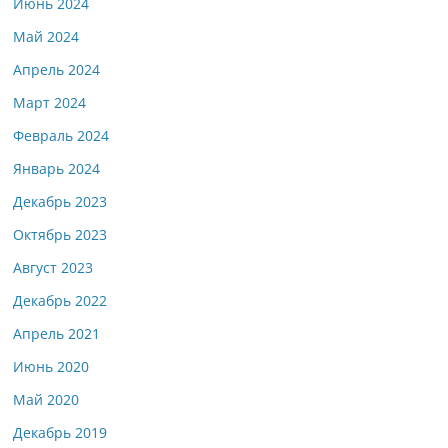
Июнь 2024
Май 2024
Апрель 2024
Март 2024
Февраль 2024
Январь 2024
Декабрь 2023
Октябрь 2023
Август 2023
Декабрь 2022
Апрель 2021
Июнь 2020
Май 2020
Декабрь 2019