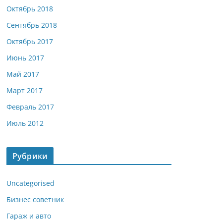
Октябрь 2018
Сентябрь 2018
Октябрь 2017
Июнь 2017
Май 2017
Март 2017
Февраль 2017
Июль 2012
Рубрики
Uncategorised
Бизнес советник
Гараж и авто