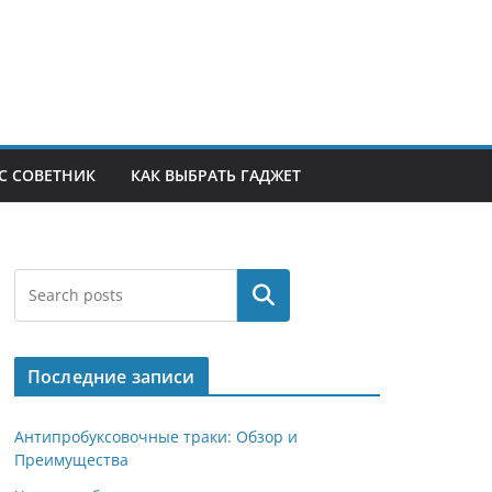
С СОВЕТНИК
КАК ВЫБРАТЬ ГАДЖЕТ
Поиск
Последние записи
Антипробуксовочные траки: Обзор и
Преимущества