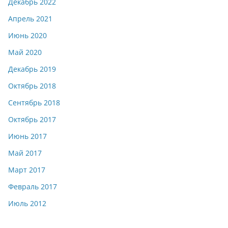
Декабрь 2022
Апрель 2021
Июнь 2020
Май 2020
Декабрь 2019
Октябрь 2018
Сентябрь 2018
Октябрь 2017
Июнь 2017
Май 2017
Март 2017
Февраль 2017
Июль 2012