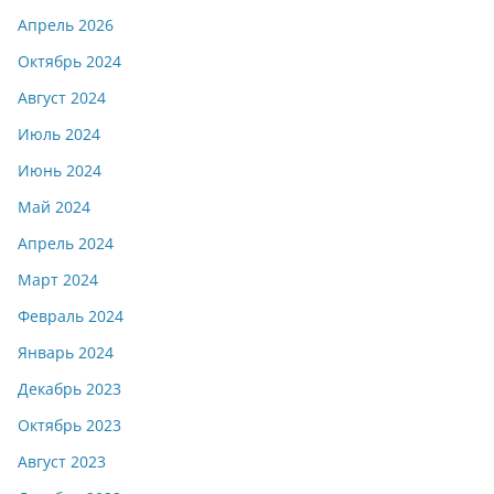
Апрель 2026
Октябрь 2024
Август 2024
Июль 2024
Июнь 2024
Май 2024
Апрель 2024
Март 2024
Февраль 2024
Январь 2024
Декабрь 2023
Октябрь 2023
Август 2023