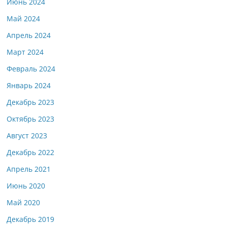
Июнь 2024
Май 2024
Апрель 2024
Март 2024
Февраль 2024
Январь 2024
Декабрь 2023
Октябрь 2023
Август 2023
Декабрь 2022
Апрель 2021
Июнь 2020
Май 2020
Декабрь 2019