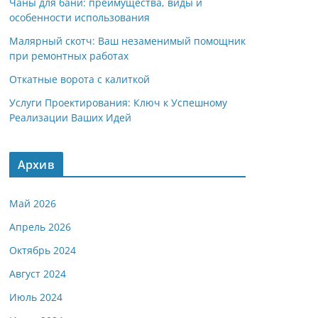
Чаны для бани: преимущества, виды и
особенности использования
Малярный скотч: Ваш незаменимый помощник
при ремонтных работах
Откатные ворота с калиткой
Услуги Проектирования: Ключ к Успешному
Реализации Ваших Идей
Архив
Май 2026
Апрель 2026
Октябрь 2024
Август 2024
Июль 2024