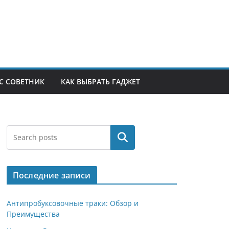
С СОВЕТНИК
КАК ВЫБРАТЬ ГАДЖЕТ
Поиск
Последние записи
Антипробуксовочные траки: Обзор и
Преимущества