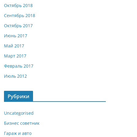
Октябрь 2018
Сентябрь 2018
Октябрь 2017
Июнь 2017
Май 2017
Март 2017
Февраль 2017
Июль 2012
Рубрики
Uncategorised
Бизнес советник
Гараж и авто