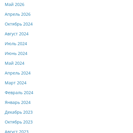
Май 2026
Апрель 2026
Октябрь 2024
Август 2024
Июль 2024
Июнь 2024
Май 2024
Апрель 2024
Март 2024
Февраль 2024
Январь 2024
Декабрь 2023
Октябрь 2023
Август 2023