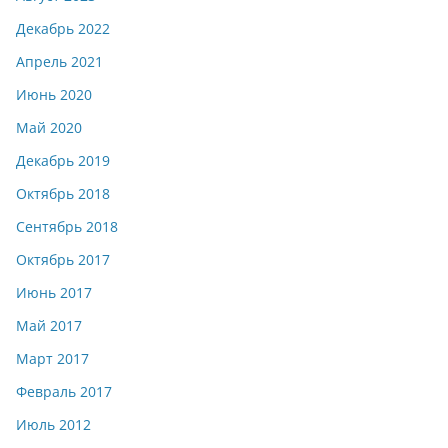
Декабрь 2022
Апрель 2021
Июнь 2020
Май 2020
Декабрь 2019
Октябрь 2018
Сентябрь 2018
Октябрь 2017
Июнь 2017
Май 2017
Март 2017
Февраль 2017
Июль 2012