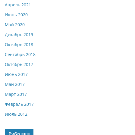
Апрель 2021
Июнь 2020
Май 2020
Декабрь 2019
Октябрь 2018
Сентябрь 2018
Октябрь 2017
Июнь 2017
Май 2017
Март 2017
Февраль 2017
Июль 2012
Рубрики