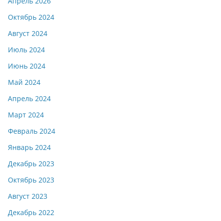
Апрель 2026
Октябрь 2024
Август 2024
Июль 2024
Июнь 2024
Май 2024
Апрель 2024
Март 2024
Февраль 2024
Январь 2024
Декабрь 2023
Октябрь 2023
Август 2023
Декабрь 2022