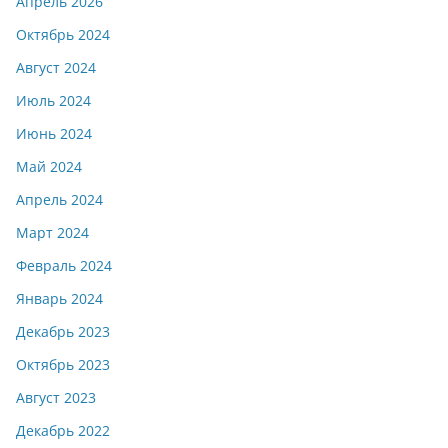
Апрель 2026
Октябрь 2024
Август 2024
Июль 2024
Июнь 2024
Май 2024
Апрель 2024
Март 2024
Февраль 2024
Январь 2024
Декабрь 2023
Октябрь 2023
Август 2023
Декабрь 2022