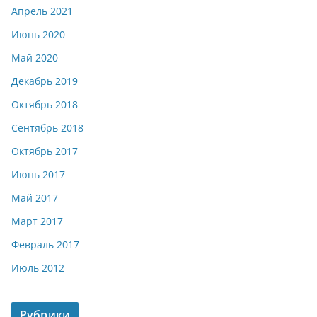
Апрель 2021
Июнь 2020
Май 2020
Декабрь 2019
Октябрь 2018
Сентябрь 2018
Октябрь 2017
Июнь 2017
Май 2017
Март 2017
Февраль 2017
Июль 2012
Рубрики