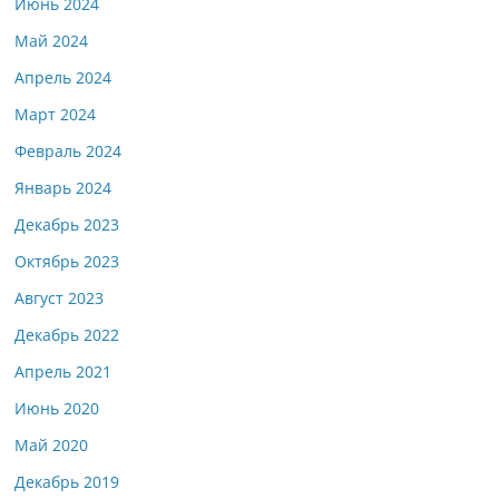
Июнь 2024
Май 2024
Апрель 2024
Март 2024
Февраль 2024
Январь 2024
Декабрь 2023
Октябрь 2023
Август 2023
Декабрь 2022
Апрель 2021
Июнь 2020
Май 2020
Декабрь 2019