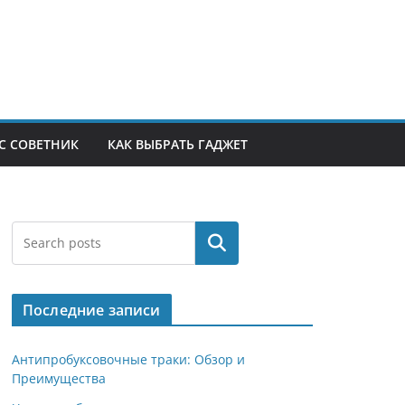
С СОВЕТНИК
КАК ВЫБРАТЬ ГАДЖЕТ
Поиск
Последние записи
Антипробуксовочные траки: Обзор и
Преимущества