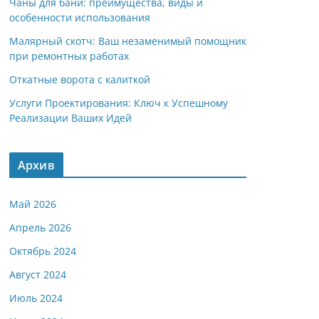
Чаны для бани: преимущества, виды и
особенности использования
Малярный скотч: Ваш незаменимый помощник
при ремонтных работах
Откатные ворота с калиткой
Услуги Проектирования: Ключ к Успешному
Реализации Ваших Идей
Архив
Май 2026
Апрель 2026
Октябрь 2024
Август 2024
Июль 2024