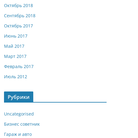
Октябрь 2018
Сентябрь 2018
Октябрь 2017
Июнь 2017
Май 2017
Март 2017
Февраль 2017
Июль 2012
Рубрики
Uncategorised
Бизнес советник
Гараж и авто