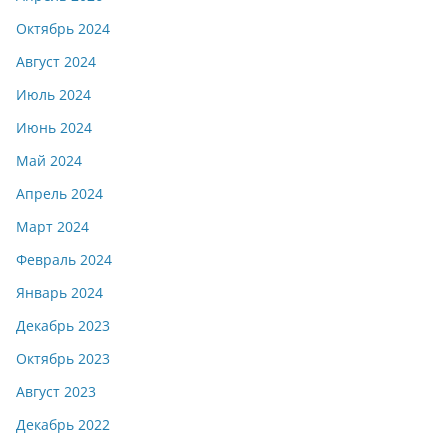
Октябрь 2024
Август 2024
Июль 2024
Июнь 2024
Май 2024
Апрель 2024
Март 2024
Февраль 2024
Январь 2024
Декабрь 2023
Октябрь 2023
Август 2023
Декабрь 2022