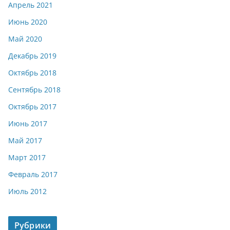
Апрель 2021
Июнь 2020
Май 2020
Декабрь 2019
Октябрь 2018
Сентябрь 2018
Октябрь 2017
Июнь 2017
Май 2017
Март 2017
Февраль 2017
Июль 2012
Рубрики