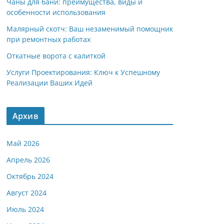
Чаны для бани: преимущества, виды и
особенности использования
Малярный скотч: Ваш незаменимый помощник
при ремонтных работах
Откатные ворота с калиткой
Услуги Проектирования: Ключ к Успешному
Реализации Ваших Идей
Архив
Май 2026
Апрель 2026
Октябрь 2024
Август 2024
Июль 2024