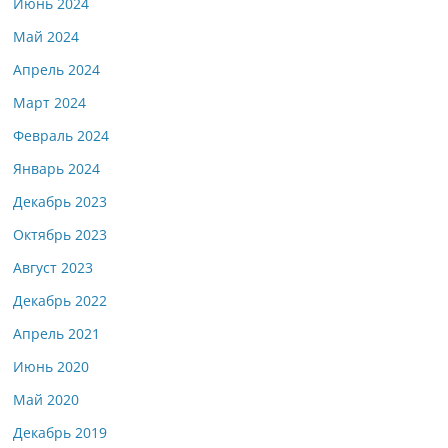
Июнь 2024
Май 2024
Апрель 2024
Март 2024
Февраль 2024
Январь 2024
Декабрь 2023
Октябрь 2023
Август 2023
Декабрь 2022
Апрель 2021
Июнь 2020
Май 2020
Декабрь 2019