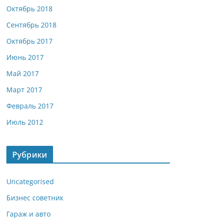
Октябрь 2018
Сентябрь 2018
Октябрь 2017
Июнь 2017
Май 2017
Март 2017
Февраль 2017
Июль 2012
Рубрики
Uncategorised
Бизнес советник
Гараж и авто