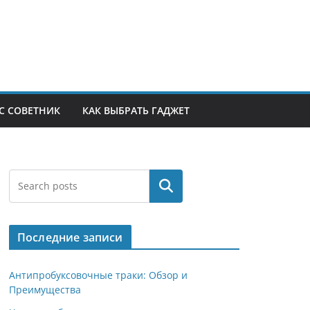
С СОВЕТНИК
КАК ВЫБРАТЬ ГАДЖЕТ
Поиск
Последние записи
Антипробуксовочные траки: Обзор и
Преимущества