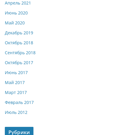
Апрель 2021
Июнь 2020
Май 2020
Декабрь 2019
Октябрь 2018
Сентябрь 2018
Октябрь 2017
Июнь 2017
Май 2017
Март 2017
Февраль 2017
Июль 2012
Рубрики