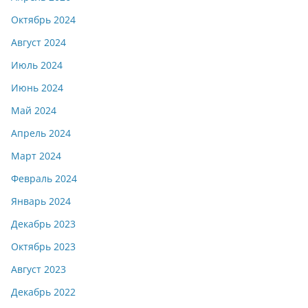
Октябрь 2024
Август 2024
Июль 2024
Июнь 2024
Май 2024
Апрель 2024
Март 2024
Февраль 2024
Январь 2024
Декабрь 2023
Октябрь 2023
Август 2023
Декабрь 2022