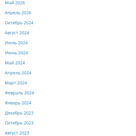
Май 2026
Апрель 2026
Октябрь 2024
Август 2024
Июль 2024
Июнь 2024
Май 2024
Апрель 2024
Март 2024
Февраль 2024
Январь 2024
Декабрь 2023
Октябрь 2023
Август 2023