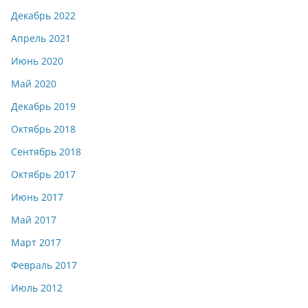
Декабрь 2022
Апрель 2021
Июнь 2020
Май 2020
Декабрь 2019
Октябрь 2018
Сентябрь 2018
Октябрь 2017
Июнь 2017
Май 2017
Март 2017
Февраль 2017
Июль 2012