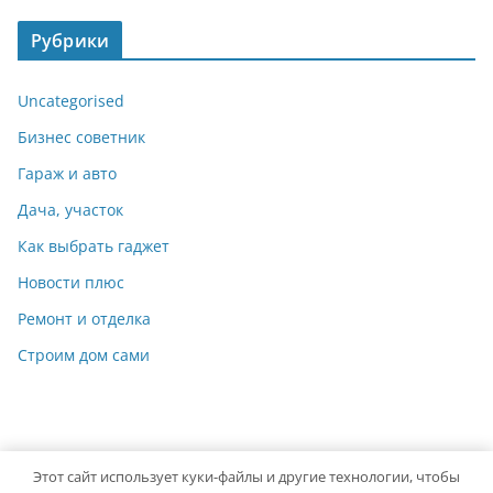
Рубрики
Uncategorised
Бизнес советник
Гараж и авто
Дача, участок
Как выбрать гаджет
Новости плюс
Ремонт и отделка
Строим дом сами
Этот сайт использует куки-файлы и другие технологии, чтобы