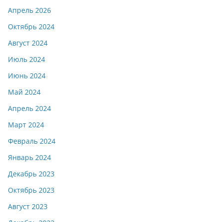
Апрель 2026
Октябрь 2024
Август 2024
Июль 2024
Июнь 2024
Май 2024
Апрель 2024
Март 2024
Февраль 2024
Январь 2024
Декабрь 2023
Октябрь 2023
Август 2023