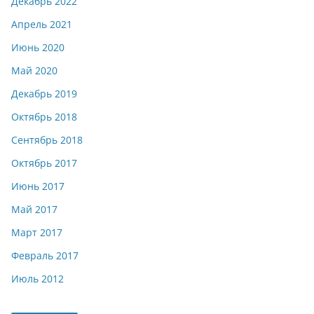
Декабрь 2022
Апрель 2021
Июнь 2020
Май 2020
Декабрь 2019
Октябрь 2018
Сентябрь 2018
Октябрь 2017
Июнь 2017
Май 2017
Март 2017
Февраль 2017
Июль 2012