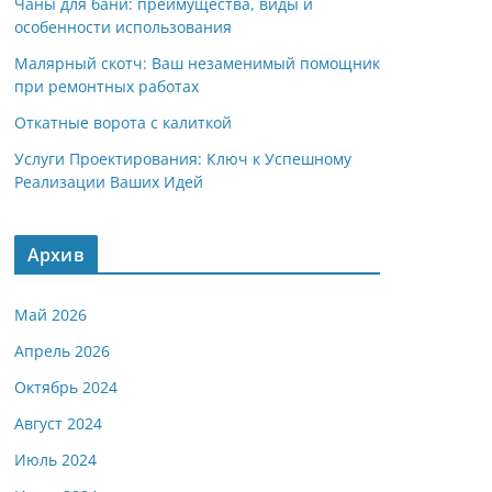
Чаны для бани: преимущества, виды и
особенности использования
Малярный скотч: Ваш незаменимый помощник
при ремонтных работах
Откатные ворота с калиткой
Услуги Проектирования: Ключ к Успешному
Реализации Ваших Идей
Архив
Май 2026
Апрель 2026
Октябрь 2024
Август 2024
Июль 2024