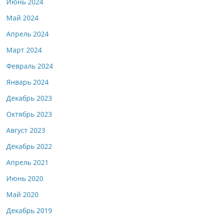
Июнь 2024
Май 2024
Апрель 2024
Март 2024
Февраль 2024
Январь 2024
Декабрь 2023
Октябрь 2023
Август 2023
Декабрь 2022
Апрель 2021
Июнь 2020
Май 2020
Декабрь 2019