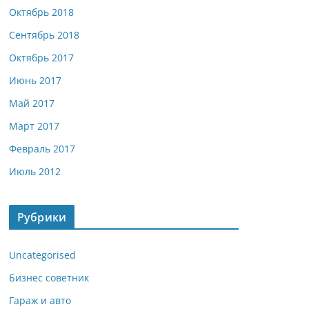
Октябрь 2018
Сентябрь 2018
Октябрь 2017
Июнь 2017
Май 2017
Март 2017
Февраль 2017
Июль 2012
Рубрики
Uncategorised
Бизнес советник
Гараж и авто