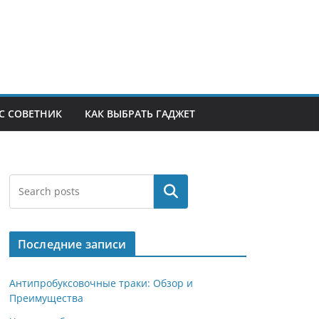
С СОВЕТНИК
КАК ВЫБРАТЬ ГАДЖЕТ
Поиск
Последние записи
Антипробуксовочные траки: Обзор и
Преимущества