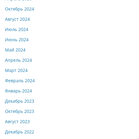
Октябрь 2024
Август 2024
Июль 2024
Июнь 2024
Май 2024
Апрель 2024
Март 2024
Февраль 2024
Январь 2024
Декабрь 2023
Октябрь 2023
Август 2023
Декабрь 2022