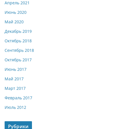
Апрель 2021
Июнь 2020
Май 2020
Декабрь 2019
Октябрь 2018
Сентябрь 2018
Октябрь 2017
Июнь 2017
Май 2017
Март 2017
Февраль 2017
Июль 2012
Рубрики