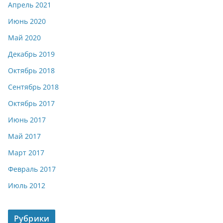
Апрель 2021
Июнь 2020
Май 2020
Декабрь 2019
Октябрь 2018
Сентябрь 2018
Октябрь 2017
Июнь 2017
Май 2017
Март 2017
Февраль 2017
Июль 2012
Рубрики