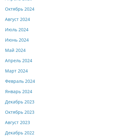
Октябрь 2024
Август 2024
Июль 2024
Июнь 2024
Май 2024
Апрель 2024
Март 2024
Февраль 2024
Январь 2024
Декабрь 2023
Октябрь 2023
Август 2023
Декабрь 2022